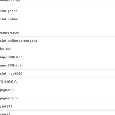
slot gacor
slot online
game gacor
slot online terpercaya
koi365
mpo8080 slot
mpo8080 apk
slot mpo8080
香港老虎机
jaguar33
jaguar slot
slot777
slot88