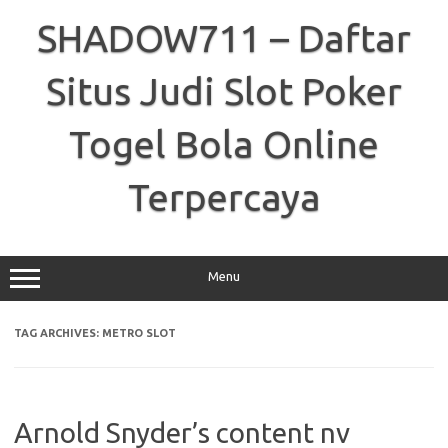
Skip
to
SHADOW711 – Daftar
content
Situs Judi Slot Poker
Togel Bola Online
Terpercaya
Menu
TAG ARCHIVES:
METRO SLOT
Arnold Snyder’s content nv