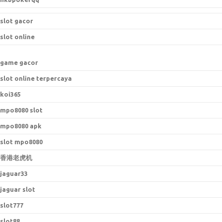
slot gacor
slot online
game gacor
slot online terpercaya
koi365
mpo8080 slot
mpo8080 apk
slot mpo8080
香港老虎机
jaguar33
jaguar slot
slot777
slot88