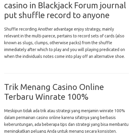
casino in Blackjack Forum journal
put shuffle record to anyone
Shuffle recording Another advantage enjoy strategy, mainly
relevant in the multi-parece, pertains to record sets of cards (also
known as slugs, clumps, otherwise packs) from the shuffle
immediately after which to play and you will playing predicated on
when the individuals notes come into play off an alternative shoe.
Trik Menang Casino Online
Terbaru Winrate 100%
Meskipun tidak ada trik atau strategi yang menjamin winrate 100%
dalam permainan casino online karena sifatnya yang berbasis
keberuntungan, ada beberapa tips dan strategi yang bisa membantu
meningkatkan peluang Anda untuk menang secara konsisten.