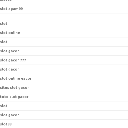
slot agam99
slot
slot online
slot
slot gacor
slot gacor 777
slot gacor
slot online gacor
situs slot gacor
toto slot gacor
slot
slot gacor
slot88