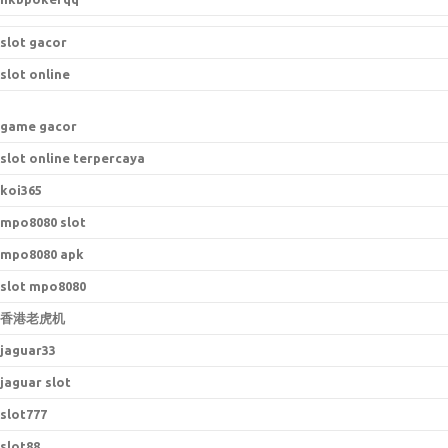
slot gacor
slot online
game gacor
slot online terpercaya
koi365
mpo8080 slot
mpo8080 apk
slot mpo8080
香港老虎机
jaguar33
jaguar slot
slot777
slot88