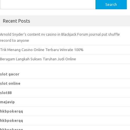
S
e
a
Recent Posts
r
c
Arnold Snyder’s content nv casino in Blackjack Forum journal put shuffle
h
record to anyone
f
Trik Menang Casino Online Terbaru Winrate 100%
o
r
Beragam Langkah Sukses Taruhan Judi Online
:
slot gacor
slot online
slot88
mejavip
hkbpokerqq
hkbpokerqq
hkbpokerqq