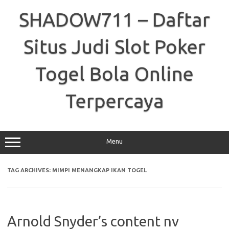
Skip
to
SHADOW711 – Daftar
content
Situs Judi Slot Poker
Togel Bola Online
Terpercaya
Menu
TAG ARCHIVES:
MIMPI MENANGKAP IKAN TOGEL
Arnold Snyder’s content nv