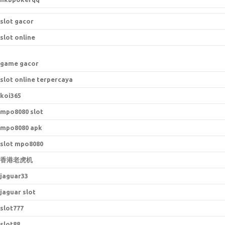
slot gacor
slot online
game gacor
slot online terpercaya
koi365
mpo8080 slot
mpo8080 apk
slot mpo8080
香港老虎机
jaguar33
jaguar slot
slot777
slot88