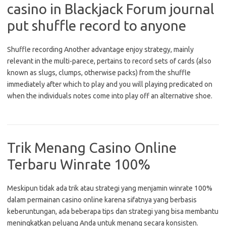
casino in Blackjack Forum journal
put shuffle record to anyone
Shuffle recording Another advantage enjoy strategy, mainly
relevant in the multi-parece, pertains to record sets of cards (also
known as slugs, clumps, otherwise packs) from the shuffle
immediately after which to play and you will playing predicated on
when the individuals notes come into play off an alternative shoe.
Trik Menang Casino Online
Terbaru Winrate 100%
Meskipun tidak ada trik atau strategi yang menjamin winrate 100%
dalam permainan casino online karena sifatnya yang berbasis
keberuntungan, ada beberapa tips dan strategi yang bisa membantu
meningkatkan peluang Anda untuk menang secara konsisten.