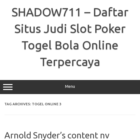
Skip
to
SHADOW711 – Daftar
content
Situs Judi Slot Poker
Togel Bola Online
Terpercaya
Menu
TAG ARCHIVES:
TOGEL ONLINE 3
Arnold Snyder’s content nv