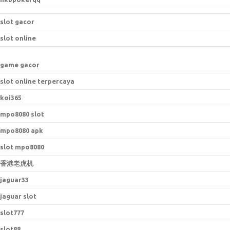
slot gacor
slot online
game gacor
slot online terpercaya
koi365
mpo8080 slot
mpo8080 apk
slot mpo8080
香港老虎机
jaguar33
jaguar slot
slot777
slot88