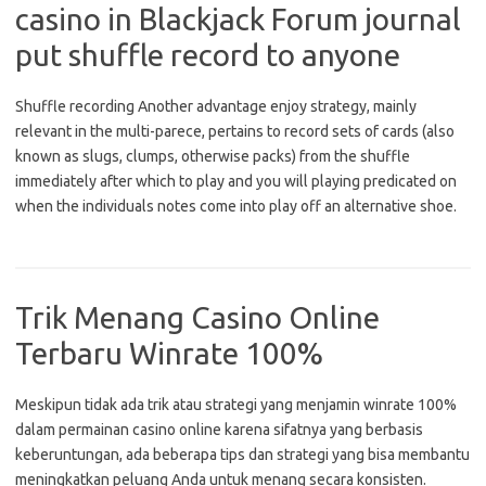
casino in Blackjack Forum journal
put shuffle record to anyone
Shuffle recording Another advantage enjoy strategy, mainly
relevant in the multi-parece, pertains to record sets of cards (also
known as slugs, clumps, otherwise packs) from the shuffle
immediately after which to play and you will playing predicated on
when the individuals notes come into play off an alternative shoe.
Trik Menang Casino Online
Terbaru Winrate 100%
Meskipun tidak ada trik atau strategi yang menjamin winrate 100%
dalam permainan casino online karena sifatnya yang berbasis
keberuntungan, ada beberapa tips dan strategi yang bisa membantu
meningkatkan peluang Anda untuk menang secara konsisten.