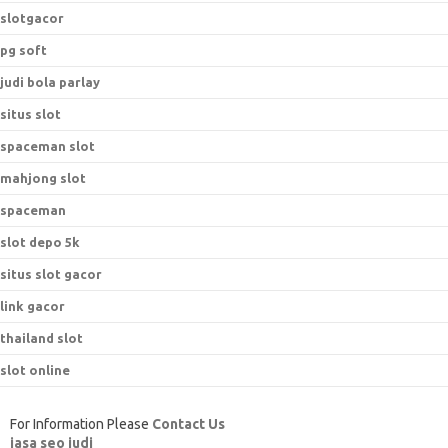
slotgacor
pg soft
judi bola parlay
situs slot
spaceman slot
mahjong slot
spaceman
slot depo 5k
situs slot gacor
link gacor
thailand slot
slot online
For Information Please
Contact Us
jasa seo judi