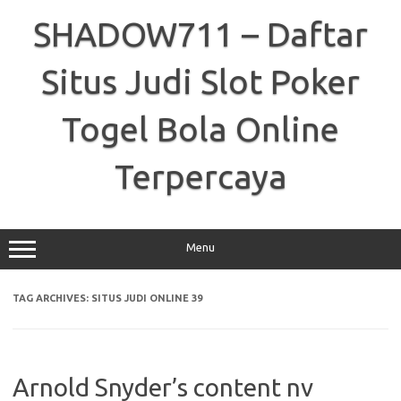
Skip
to
SHADOW711 – Daftar
content
Situs Judi Slot Poker
Togel Bola Online
Terpercaya
Menu
TAG ARCHIVES:
SITUS JUDI ONLINE 39
Arnold Snyder’s content nv