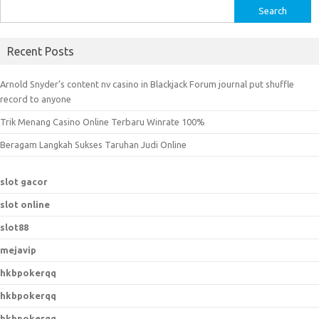
S
e
a
Recent Posts
r
c
Arnold Snyder’s content nv casino in Blackjack Forum journal put shuffle
h
record to anyone
f
Trik Menang Casino Online Terbaru Winrate 100%
o
r
Beragam Langkah Sukses Taruhan Judi Online
:
slot gacor
slot online
slot88
mejavip
hkbpokerqq
hkbpokerqq
hkbpokerqq