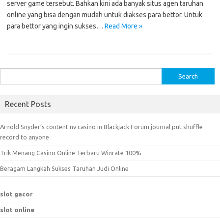
server game tersebut. Bahkan kini ada banyak situs agen taruhan
online yang bisa dengan mudah untuk diakses para bettor. Untuk
para bettor yang ingin sukses…
Read More »
S
e
a
Recent Posts
r
c
Arnold Snyder’s content nv casino in Blackjack Forum journal put shuffle
h
record to anyone
f
Trik Menang Casino Online Terbaru Winrate 100%
o
r
Beragam Langkah Sukses Taruhan Judi Online
:
slot gacor
slot online