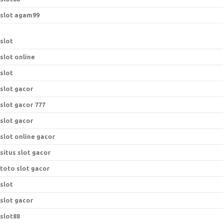
slot agam99
slot
slot online
slot
slot gacor
slot gacor 777
slot gacor
slot online gacor
situs slot gacor
toto slot gacor
slot
slot gacor
slot88