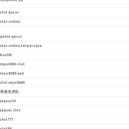
slot gacor
slot online
game gacor
slot online terpercaya
koi365
mpo8080 slot
mpo8080 apk
slot mpo8080
香港老虎机
jaguar33
jaguar slot
slot777
slot88