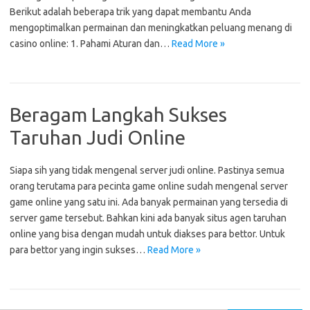
Berikut adalah beberapa trik yang dapat membantu Anda
mengoptimalkan permainan dan meningkatkan peluang menang di
casino online: 1. Pahami Aturan dan…
Read More »
Beragam Langkah Sukses
Taruhan Judi Online
Siapa sih yang tidak mengenal server judi online. Pastinya semua
orang terutama para pecinta game online sudah mengenal server
game online yang satu ini. Ada banyak permainan yang tersedia di
server game tersebut. Bahkan kini ada banyak situs agen taruhan
online yang bisa dengan mudah untuk diakses para bettor. Untuk
para bettor yang ingin sukses…
Read More »