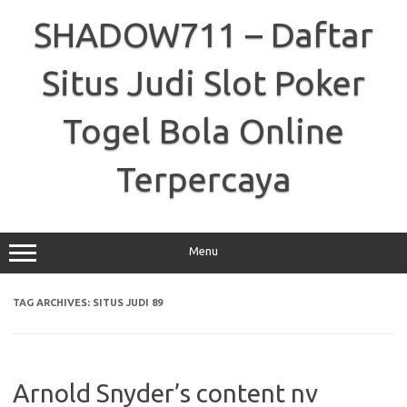
Skip
to
SHADOW711 – Daftar
content
Situs Judi Slot Poker
Togel Bola Online
Terpercaya
Menu
TAG ARCHIVES:
SITUS JUDI 89
Arnold Snyder’s content nv