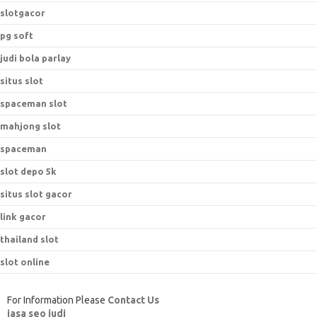
slotgacor
pg soft
judi bola parlay
situs slot
spaceman slot
mahjong slot
spaceman
slot depo 5k
situs slot gacor
link gacor
thailand slot
slot online
For Information Please
Contact Us
jasa seo judi