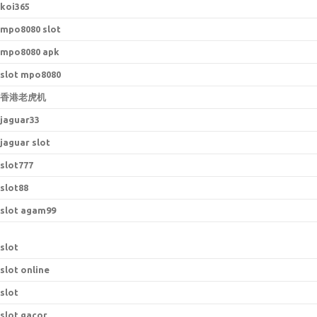
koi365
mpo8080 slot
mpo8080 apk
slot mpo8080
香港老虎机
jaguar33
jaguar slot
slot777
slot88
slot agam99
slot
slot online
slot
slot gacor