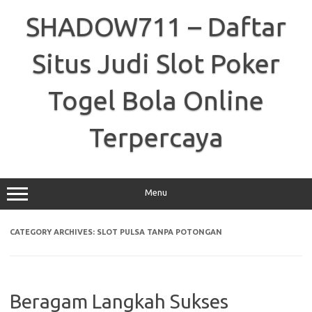
Skip
to
SHADOW711 – Daftar
content
Situs Judi Slot Poker
Togel Bola Online
Terpercaya
Menu
CATEGORY ARCHIVES:
SLOT PULSA TANPA POTONGAN
Beragam Langkah Sukses