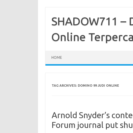
Skip
to
content
SHADOW711 – Daf
Online Terperc
HOME
TAG ARCHIVES:
DOMINO 99 JUDI ONLINE
Arnold Snyder’s conten
Forum journal put shu