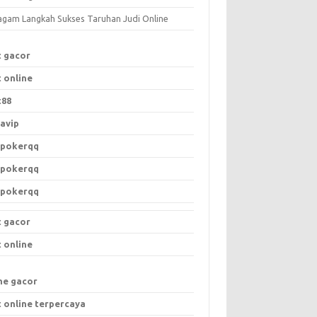
agam Langkah Sukses Taruhan Judi Online
t gacor
t online
t88
avip
bpokerqq
bpokerqq
bpokerqq
t gacor
t online
e gacor
t online terpercaya