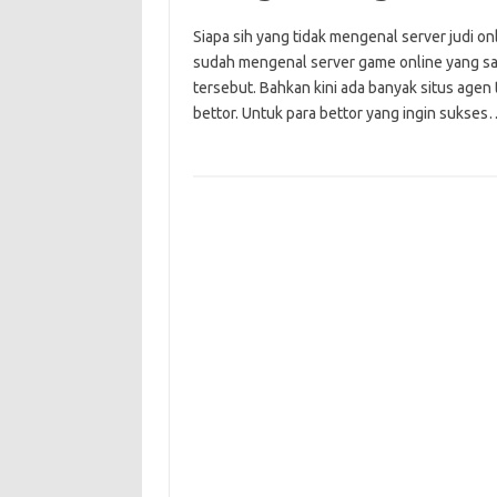
Siapa sih yang tidak mengenal server judi o
sudah mengenal server game online yang sat
tersebut. Bahkan kini ada banyak situs agen
bettor. Untuk para bettor yang ingin sukse