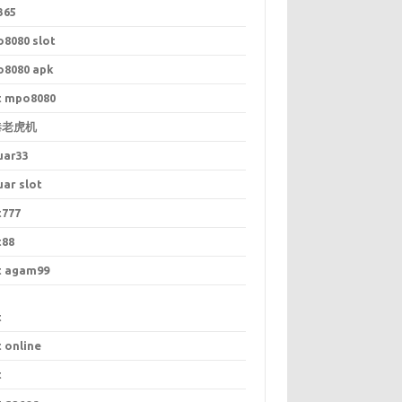
365
8080 slot
8080 apk
t mpo8080
港老虎机
uar33
uar slot
t777
t88
t agam99
t
t online
t