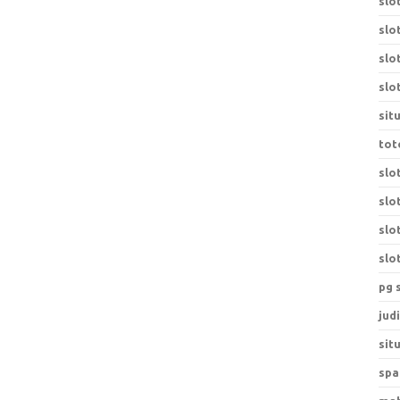
slo
slo
slo
slo
sit
tot
slo
slo
slo
slo
pg 
jud
sit
spa