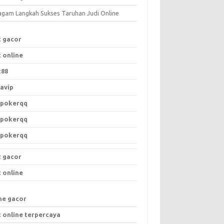
agam Langkah Sukses Taruhan Judi Online
t gacor
t online
t88
avip
bpokerqq
bpokerqq
bpokerqq
t gacor
t online
e gacor
t online terpercaya