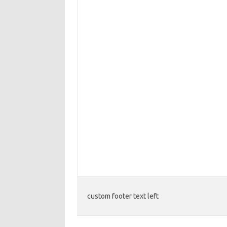
custom footer text left