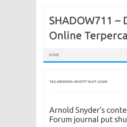
Skip
to
content
SHADOW711 – Daf
Online Terperc
HOME
TAG ARCHIVES:
MGO777 SLOT LOGIN
Arnold Snyder’s conten
Forum journal put shu