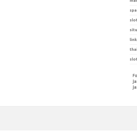
mah
sp
slo
sit
lin
tha
slo
Fo
ja
ja