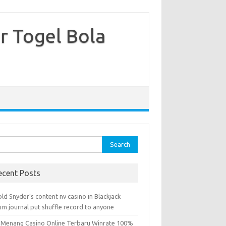
r Togel Bola
rch
ecent Posts
ld Snyder’s content nv casino in Blackjack
um journal put shuffle record to anyone
k Menang Casino Online Terbaru Winrate 100%