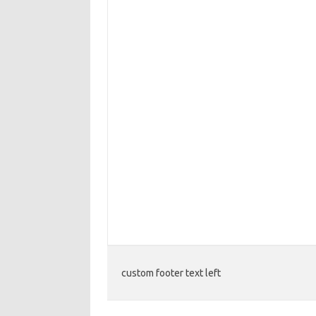
custom footer text left