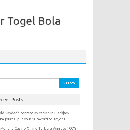
r Togel Bola
rch
ecent Posts
ld Snyder’s content nv casino in Blackjack
um journal put shuffle record to anyone
k Menang Casino Online Terbaru Winrate 100%