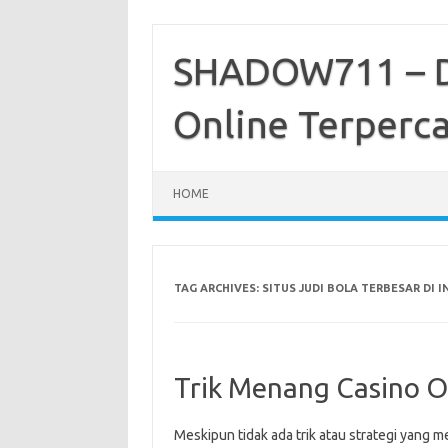
Skip
to
content
SHADOW711 – Daf
Online Terperc
HOME
TAG ARCHIVES:
SITUS JUDI BOLA TERBESAR DI 
Trik Menang Casino O
Meskipun tidak ada trik atau strategi yang