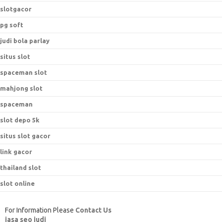
slotgacor
pg soft
judi bola parlay
situs slot
spaceman slot
mahjong slot
spaceman
slot depo 5k
situs slot gacor
link gacor
thailand slot
slot online
For Information Please
Contact Us
jasa seo judi