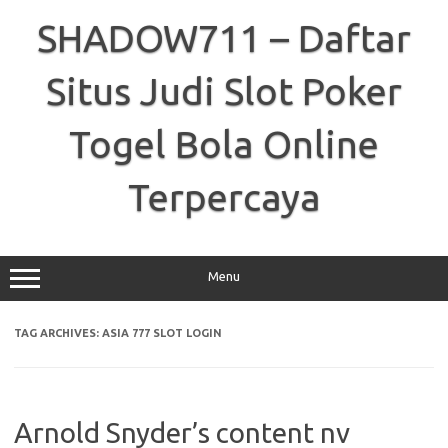
Skip
to
SHADOW711 – Daftar
content
Situs Judi Slot Poker
Togel Bola Online
Terpercaya
Menu
TAG ARCHIVES:
ASIA 777 SLOT LOGIN
Arnold Snyder’s content nv