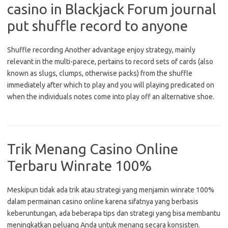
casino in Blackjack Forum journal
put shuffle record to anyone
Shuffle recording Another advantage enjoy strategy, mainly
relevant in the multi-parece, pertains to record sets of cards (also
known as slugs, clumps, otherwise packs) from the shuffle
immediately after which to play and you will playing predicated on
when the individuals notes come into play off an alternative shoe.
Trik Menang Casino Online
Terbaru Winrate 100%
Meskipun tidak ada trik atau strategi yang menjamin winrate 100%
dalam permainan casino online karena sifatnya yang berbasis
keberuntungan, ada beberapa tips dan strategi yang bisa membantu
meningkatkan peluang Anda untuk menang secara konsisten.