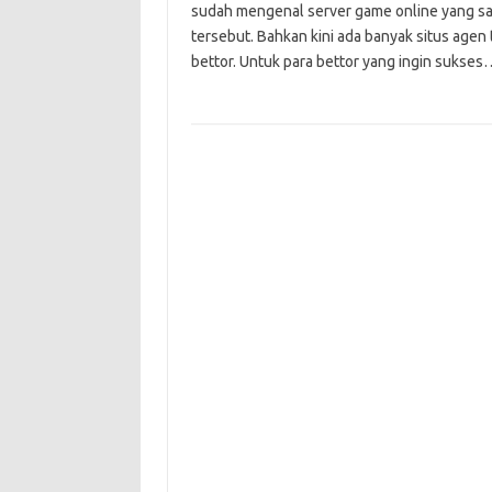
sudah mengenal server game online yang sat
tersebut. Bahkan kini ada banyak situs agen
bettor. Untuk para bettor yang ingin sukse