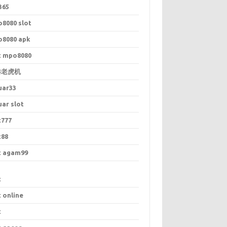
365
8080 slot
8080 apk
t mpo8080
港老虎机
uar33
uar slot
t777
t88
t agam99
t
t online
t