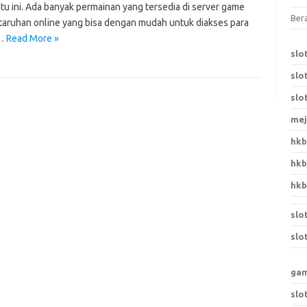
u ini. Ada banyak permainan yang tersedia di server game
Ber
 taruhan online yang bisa dengan mudah untuk diakses para
s…
Read More »
slo
slo
slo
mej
hk
hk
hk
slo
slo
gam
slo