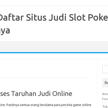
tar Situs Judi Slot Poke
aya
Sea
for:
R
es Taruhan Judi Online
Arno
For
nline. Pastinya semua orang terutama para pecinta game online
Tri