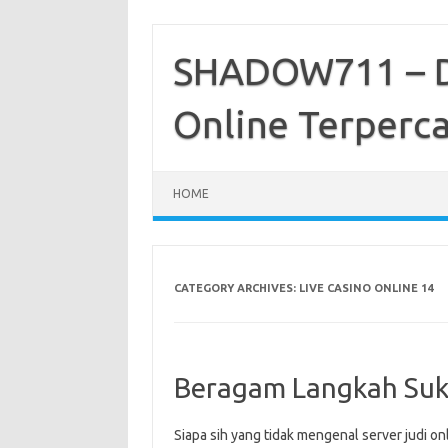
Skip
to
content
SHADOW711 – Daf
Online Terperc
HOME
CATEGORY ARCHIVES:
LIVE CASINO ONLINE 14
Beragam Langkah Suks
Siapa sih yang tidak mengenal server judi o