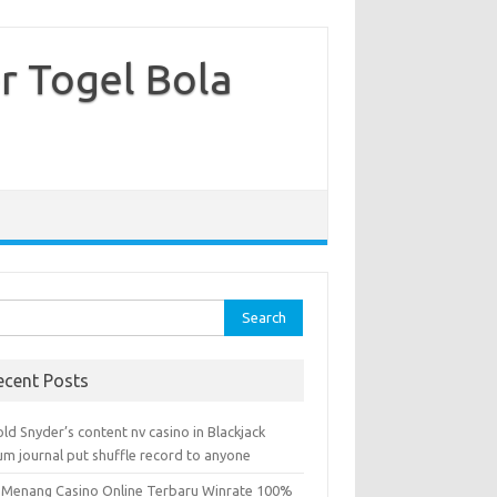
r Togel Bola
rch
ecent Posts
ld Snyder’s content nv casino in Blackjack
um journal put shuffle record to anyone
k Menang Casino Online Terbaru Winrate 100%