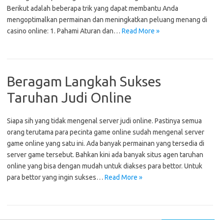
Berikut adalah beberapa trik yang dapat membantu Anda
mengoptimalkan permainan dan meningkatkan peluang menang di
casino online: 1. Pahami Aturan dan…
Read More »
Beragam Langkah Sukses
Taruhan Judi Online
Siapa sih yang tidak mengenal server judi online. Pastinya semua
orang terutama para pecinta game online sudah mengenal server
game online yang satu ini. Ada banyak permainan yang tersedia di
server game tersebut. Bahkan kini ada banyak situs agen taruhan
online yang bisa dengan mudah untuk diakses para bettor. Untuk
para bettor yang ingin sukses…
Read More »