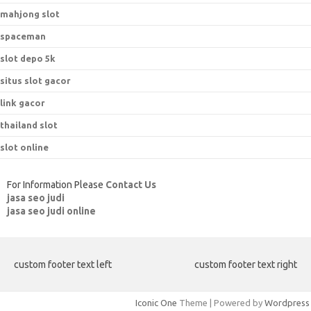
mahjong slot
spaceman
slot depo 5k
situs slot gacor
link gacor
thailand slot
slot online
For Information Please
Contact Us
jasa seo judi
jasa seo judi online
custom footer text left
custom footer text right
Iconic One
Theme | Powered by
Wordpress