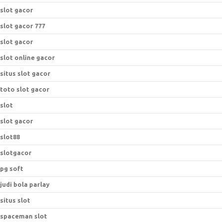
slot gacor
slot gacor 777
slot gacor
slot online gacor
situs slot gacor
toto slot gacor
slot
slot gacor
slot88
slotgacor
pg soft
judi bola parlay
situs slot
spaceman slot