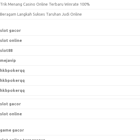
Trik Menang Casino Online Terbaru Winrate 100%
o
r
Beragam Langkah Sukses Taruhan Judi Online
:
slot gacor
slot online
slot88
mejavip
hkbpokerqq
hkbpokerqq
hkbpokerqq
slot gacor
slot online
game gacor