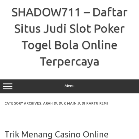
Skip
to
SHADOW711 – Daftar
content
Situs Judi Slot Poker
Togel Bola Online
Terpercaya
Menu
CATEGORY ARCHIVES:
ARAH DUDUK MAIN JUDI KARTU REMI
Trik Menang Casino Online