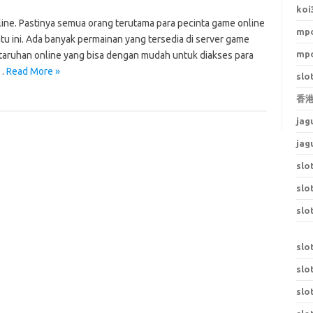
koi
nline. Pastinya semua orang terutama para pecinta game online
mpo
u ini. Ada banyak permainan yang tersedia di server game
mpo
 taruhan online yang bisa dengan mudah untuk diakses para
s…
Read More »
slo
香
jag
jag
slo
slo
slo
slo
slo
slo