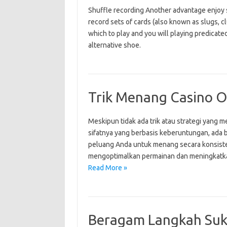
Shuffle recording Another advantage enjoy st
record sets of cards (also known as slugs, c
which to play and you will playing predicate
alternative shoe.
Trik Menang Casino O
Meskipun tidak ada trik atau strategi yang
sifatnya yang berbasis keberuntungan, ada 
peluang Anda untuk menang secara konsiste
mengoptimalkan permainan dan meningkatkan
Read More »
Beragam Langkah Suks