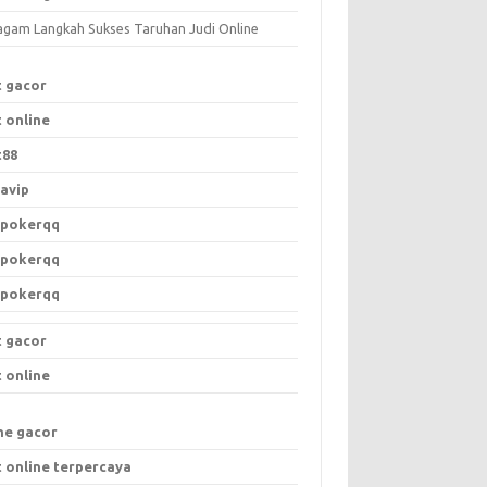
agam Langkah Sukses Taruhan Judi Online
t gacor
t online
t88
avip
bpokerqq
bpokerqq
bpokerqq
t gacor
t online
e gacor
t online terpercaya