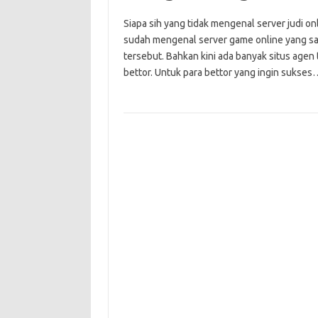
Siapa sih yang tidak mengenal server judi o
sudah mengenal server game online yang sat
tersebut. Bahkan kini ada banyak situs agen
bettor. Untuk para bettor yang ingin sukse