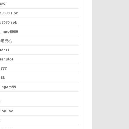
365
8080 slot
8080 apk
t mpo8080
港老虎机
uar33
uar slot
t777
t88
t agam99
t
t online
t