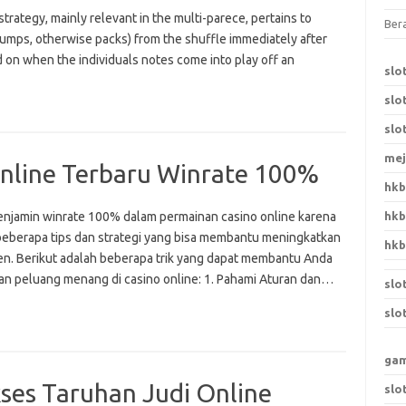
rategy, mainly relevant in the multi-parece, pertains to
Ber
lumps, otherwise packs) from the shuffle immediately after
d on when the individuals notes come into play off an
slo
slo
slo
mej
nline Terbaru Winrate 100%
hk
 menjamin winrate 100% dalam permainan casino online karena
hk
beberapa tips dan strategi yang bisa membantu meningkatkan
hk
n. Berikut adalah beberapa trik yang dapat membantu Anda
 peluang menang di casino online: 1. Pahami Aturan dan…
slo
slo
gam
es Taruhan Judi Online
slo