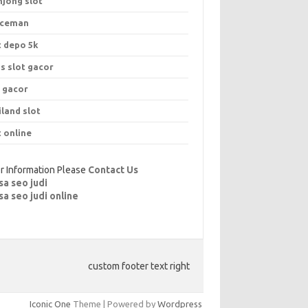
jong slot
aceman
t depo 5k
us slot gacor
k gacor
iland slot
t online
r Information Please
Contact Us
sa seo judi
sa seo judi online
custom footer text right
Iconic One
Theme | Powered by
Wordpress