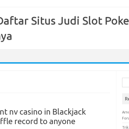
tar Situs Judi Slot Poke
aya
Sea
for:
R
t nv casino in Blackjack
Arno
For
ffle record to anyone
Tri