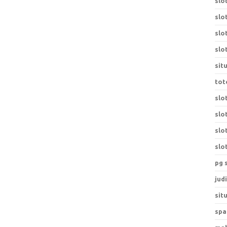
slo
slo
slo
slo
sit
tot
slo
slo
slo
slo
pg 
jud
sit
spa