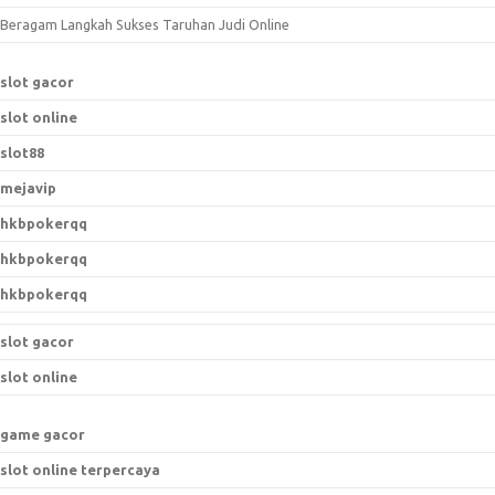
r
Beragam Langkah Sukses Taruhan Judi Online
:
slot gacor
slot online
slot88
mejavip
hkbpokerqq
hkbpokerqq
hkbpokerqq
slot gacor
slot online
game gacor
slot online terpercaya