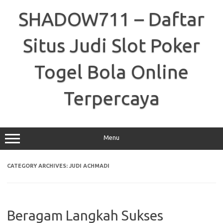
Skip
to
SHADOW711 – Daftar
content
Situs Judi Slot Poker
Togel Bola Online
Terpercaya
Menu
CATEGORY ARCHIVES:
JUDI ACHMADI
Beragam Langkah Sukses