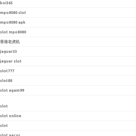
koi365
mpo8080 slot
mpo8080 apk
slot mpo8080
香港老虎机
jaguar33
jaguar slot
slot777
slot88
slot agam99
slot
slot online
slot
slot gacor