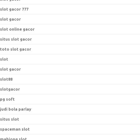
slot gacor 777
slot gacor
slot online gacor
situs slot gacor
toto slot gacor
slot
slot gacor
slot88
slotgacor
pg soft
judi bola parlay
situs slot
spaceman slot
mahjong slot