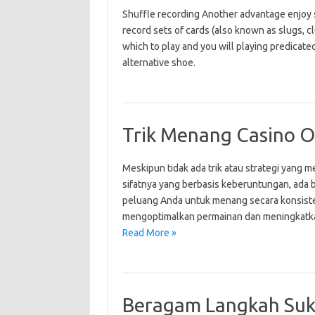
Shuffle recording Another advantage enjoy st
record sets of cards (also known as slugs, c
which to play and you will playing predicate
alternative shoe.
Trik Menang Casino O
Meskipun tidak ada trik atau strategi yang
sifatnya yang berbasis keberuntungan, ada 
peluang Anda untuk menang secara konsiste
mengoptimalkan permainan dan meningkatkan
Read More »
Beragam Langkah Suks