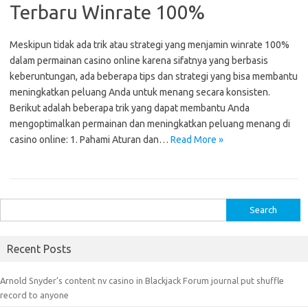
Terbaru Winrate 100%
Meskipun tidak ada trik atau strategi yang menjamin winrate 100%
dalam permainan casino online karena sifatnya yang berbasis
keberuntungan, ada beberapa tips dan strategi yang bisa membantu
meningkatkan peluang Anda untuk menang secara konsisten.
Berikut adalah beberapa trik yang dapat membantu Anda
mengoptimalkan permainan dan meningkatkan peluang menang di
casino online: 1. Pahami Aturan dan…
Read More »
S
e
a
Recent Posts
r
c
Arnold Snyder’s content nv casino in Blackjack Forum journal put shuffle
h
record to anyone
f