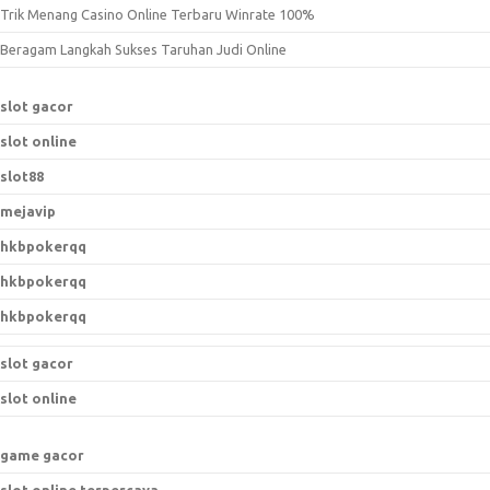
Trik Menang Casino Online Terbaru Winrate 100%
o
r
Beragam Langkah Sukses Taruhan Judi Online
:
slot gacor
slot online
slot88
mejavip
hkbpokerqq
hkbpokerqq
hkbpokerqq
slot gacor
slot online
game gacor