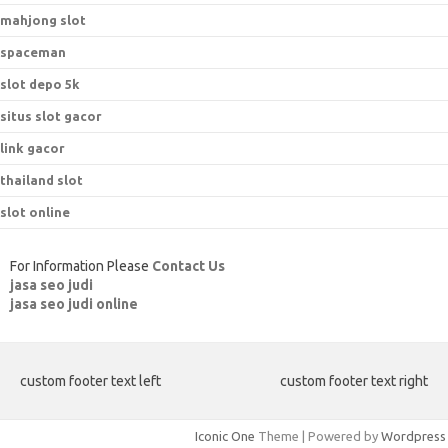
mahjong slot
spaceman
slot depo 5k
situs slot gacor
link gacor
thailand slot
slot online
For Information Please
Contact Us
jasa seo judi
jasa seo judi online
custom footer text left
custom footer text right
Iconic One
Theme | Powered by
Wordpress