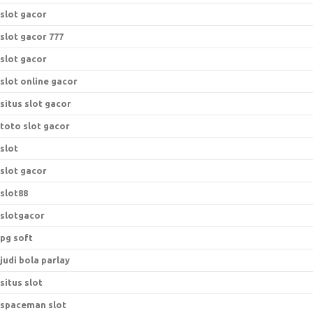
slot gacor
slot gacor 777
slot gacor
slot online gacor
situs slot gacor
toto slot gacor
slot
slot gacor
slot88
slotgacor
pg soft
judi bola parlay
situs slot
spaceman slot