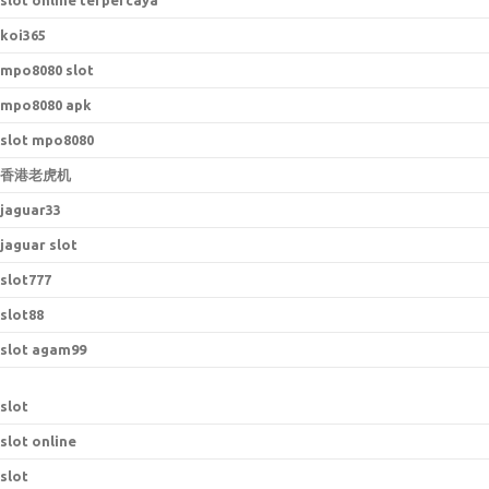
slot online terpercaya
koi365
mpo8080 slot
mpo8080 apk
slot mpo8080
香港老虎机
jaguar33
jaguar slot
slot777
slot88
slot agam99
slot
slot online
slot