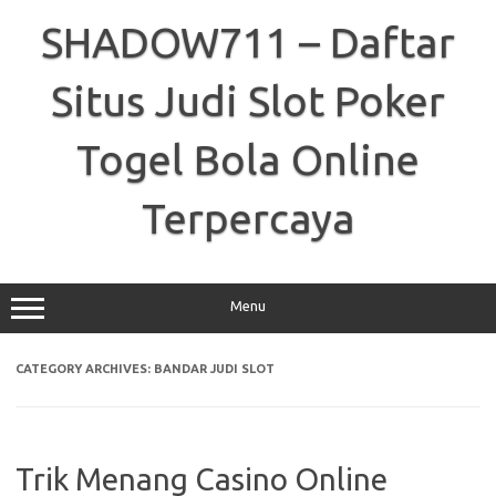
Skip
to
SHADOW711 – Daftar
content
Situs Judi Slot Poker
Togel Bola Online
Terpercaya
Menu
CATEGORY ARCHIVES:
BANDAR JUDI SLOT
Trik Menang Casino Online