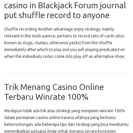
casino in Blackjack Forum journal
put shuffle record to anyone
Shuffle recording Another advantage enjoy strategy, mainly
relevant in the multi-parece, pertains to record sets of cards (also
known as slugs, clumps, otherwise packs) from the shuffle
immediately after which to play and you will playing predicated on
when the individuals notes come into play off an alternative shoe.
Trik Menang Casino Online
Terbaru Winrate 100%
Meskipun tidak ada trik atau strategi yang menjamin winrate 100%
dalam permainan casino online karena sifatnya yang berbasis
keberuntungan, ada beberapa tips dan strategi yang bisa membantu
meningkatkan peluang Anda untuk menang secara konsisten.