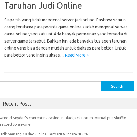
Taruhan Judi Online
Siapa sih yang tidak mengenal server judi online. Pastinya semua
orang terutama para pecinta game online sudah mengenal server
game online yang satu ini. Ada banyak permainan yang tersedia di
server game tersebut. Bahkan kini ada banyak situs agen taruhan
online yang bisa dengan mudah untuk diakses para bettor. Untuk
para bettor yang ingin sukses…
Read More »
S
e
a
Recent Posts
r
c
Arnold Snyder’s content nv casino in Blackjack Forum journal put shuffle
h
record to anyone
f
Trik Menang Casino Online Terbaru Winrate 100%
o