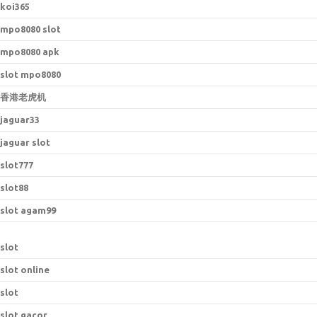
koi365
mpo8080 slot
mpo8080 apk
slot mpo8080
香港老虎机
jaguar33
jaguar slot
slot777
slot88
slot agam99
slot
slot online
slot
slot gacor