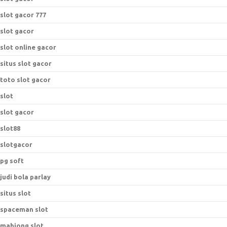
slot gacor 777
slot gacor
slot online gacor
situs slot gacor
toto slot gacor
slot
slot gacor
slot88
slotgacor
pg soft
judi bola parlay
situs slot
spaceman slot
mahjong slot