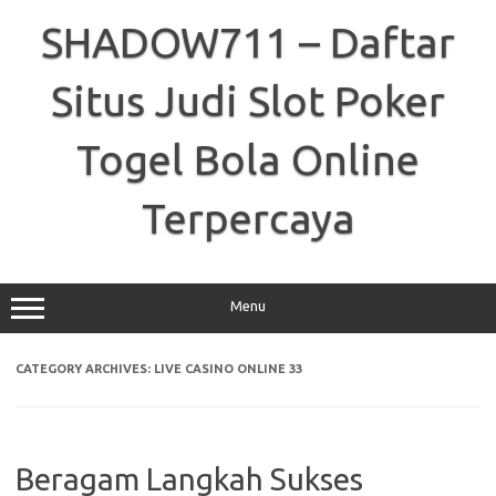
Skip
to
SHADOW711 – Daftar
content
Situs Judi Slot Poker
Togel Bola Online
Terpercaya
Menu
CATEGORY ARCHIVES:
LIVE CASINO ONLINE 33
Beragam Langkah Sukses