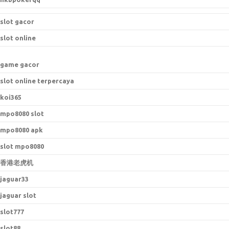
slot gacor
slot online
game gacor
slot online terpercaya
koi365
mpo8080 slot
mpo8080 apk
slot mpo8080
香港老虎机
jaguar33
jaguar slot
slot777
slot88