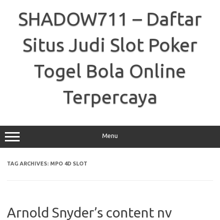
Skip
to
SHADOW711 – Daftar
content
Situs Judi Slot Poker
Togel Bola Online
Terpercaya
Menu
TAG ARCHIVES:
MPO 4D SLOT
Arnold Snyder’s content nv