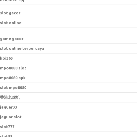
slot gacor
slot online
game gacor
slot online terpercaya
koi365
mpo8080 slot
mpo8080 apk
slot mpo8080
香港老虎机
jaguar33
jaguar slot
slot777
slot88