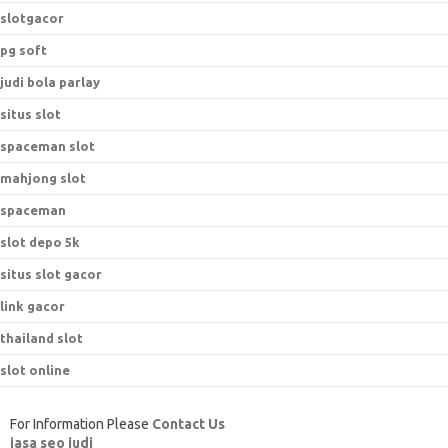
slotgacor
pg soft
judi bola parlay
situs slot
spaceman slot
mahjong slot
spaceman
slot depo 5k
situs slot gacor
link gacor
thailand slot
slot online
For Information Please
Contact Us
jasa seo judi