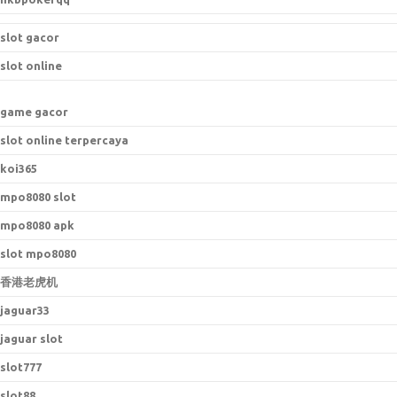
slot gacor
slot online
game gacor
slot online terpercaya
koi365
mpo8080 slot
mpo8080 apk
slot mpo8080
香港老虎机
jaguar33
jaguar slot
slot777
slot88