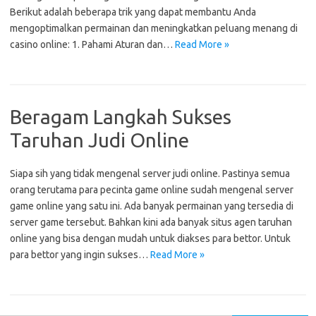
Berikut adalah beberapa trik yang dapat membantu Anda
mengoptimalkan permainan dan meningkatkan peluang menang di
casino online: 1. Pahami Aturan dan…
Read More »
Beragam Langkah Sukses
Taruhan Judi Online
Siapa sih yang tidak mengenal server judi online. Pastinya semua
orang terutama para pecinta game online sudah mengenal server
game online yang satu ini. Ada banyak permainan yang tersedia di
server game tersebut. Bahkan kini ada banyak situs agen taruhan
online yang bisa dengan mudah untuk diakses para bettor. Untuk
para bettor yang ingin sukses…
Read More »