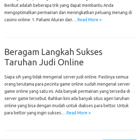
Berikut adalah beberapa trik yang dapat membantu Anda
mengoptimalkan permainan dan meningkatkan peluang menang di
casino online: 1. Pahami Aturan dan…
Read More »
Beragam Langkah Sukses
Taruhan Judi Online
Siapa sih yang tidak mengenal server judi online. Pastinya semua
orang terutama para pecinta game online sudah mengenal server
game online yang satu ini. Ada banyak permainan yang tersedia di
server game tersebut. Bahkan kini ada banyak situs agen taruhan
online yang bisa dengan mudah untuk diakses para bettor. Untuk
para bettor yang ingin sukses…
Read More »