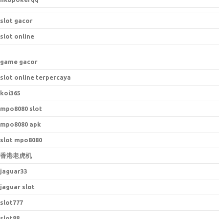
slot gacor
slot online
game gacor
slot online terpercaya
koi365
mpo8080 slot
mpo8080 apk
slot mpo8080
香港老虎机
jaguar33
jaguar slot
slot777
slot88