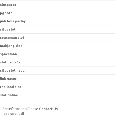
slotgacor
pg soft
judi bola parlay
situs slot
spaceman slot
mahjong slot
spaceman
slot depo 5k
situs slot gacor
link gacor
thailand slot
slot online
For Information Please
Contact Us
jasa seo judi