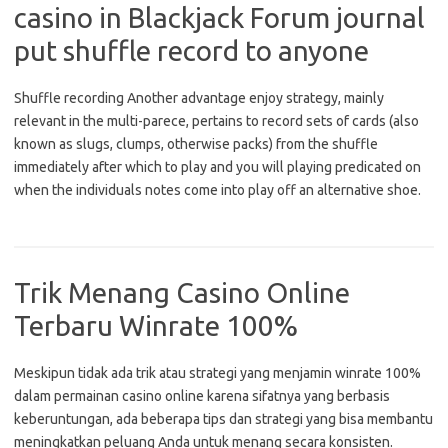
casino in Blackjack Forum journal
put shuffle record to anyone
Shuffle recording Another advantage enjoy strategy, mainly
relevant in the multi-parece, pertains to record sets of cards (also
known as slugs, clumps, otherwise packs) from the shuffle
immediately after which to play and you will playing predicated on
when the individuals notes come into play off an alternative shoe.
Trik Menang Casino Online
Terbaru Winrate 100%
Meskipun tidak ada trik atau strategi yang menjamin winrate 100%
dalam permainan casino online karena sifatnya yang berbasis
keberuntungan, ada beberapa tips dan strategi yang bisa membantu
meningkatkan peluang Anda untuk menang secara konsisten.