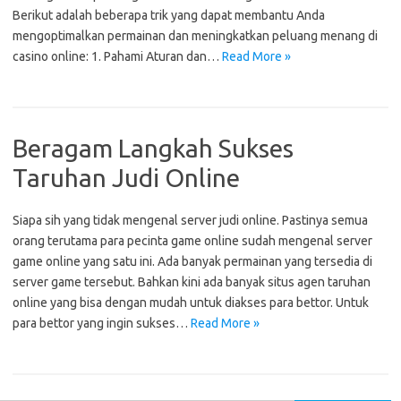
Berikut adalah beberapa trik yang dapat membantu Anda
mengoptimalkan permainan dan meningkatkan peluang menang di
casino online: 1. Pahami Aturan dan…
Read More »
Beragam Langkah Sukses
Taruhan Judi Online
Siapa sih yang tidak mengenal server judi online. Pastinya semua
orang terutama para pecinta game online sudah mengenal server
game online yang satu ini. Ada banyak permainan yang tersedia di
server game tersebut. Bahkan kini ada banyak situs agen taruhan
online yang bisa dengan mudah untuk diakses para bettor. Untuk
para bettor yang ingin sukses…
Read More »