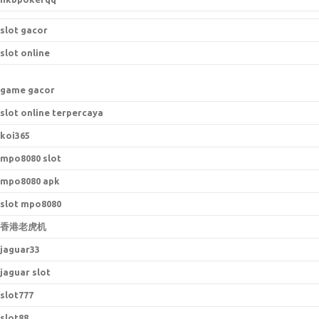
slot gacor
slot online
game gacor
slot online terpercaya
koi365
mpo8080 slot
mpo8080 apk
slot mpo8080
香港老虎机
jaguar33
jaguar slot
slot777
slot88